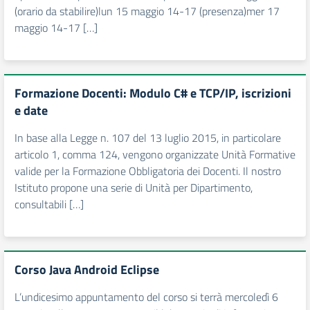
(orario da stabilire)lun 15 maggio 14-17 (presenza)mer 17
maggio 14-17 […]
Formazione Docenti: Modulo C# e TCP/IP, iscrizioni
e date
In base alla Legge n. 107 del 13 luglio 2015, in particolare
articolo 1, comma 124, vengono organizzate Unità Formative
valide per la Formazione Obbligatoria dei Docenti. Il nostro
Istituto propone una serie di Unità per Dipartimento,
consultabili […]
Corso Java Android Eclipse
L’undicesimo appuntamento del corso si terrà mercoledì 6