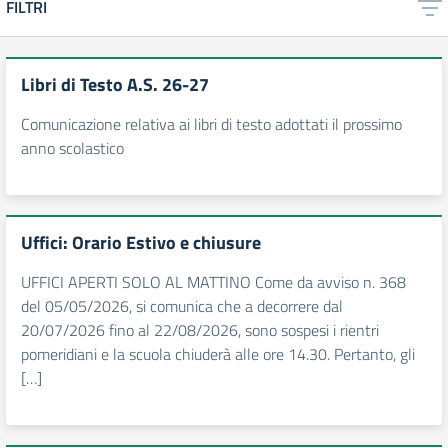
FILTRI
Libri di Testo A.S. 26-27
Comunicazione relativa ai libri di testo adottati il prossimo
anno scolastico
Uffici: Orario Estivo e chiusure
UFFICI APERTI SOLO AL MATTINO Come da avviso n. 368
del 05/05/2026, si comunica che a decorrere dal
20/07/2026 fino al 22/08/2026, sono sospesi i rientri
pomeridiani e la scuola chiuderà alle ore 14.30. Pertanto, gli
[…]