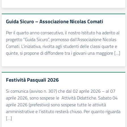
Guida Sicuro – Associazione Nicolas Comati
Per il quarto anno consecutivo, il nostro Istituto ha aderito al
progetto “Guida Sicuro”, promosso dall’Associazione Nicolas
Comati. L’iniziativa, rivolta agli studenti delle classi quarte e
quinte, si propone di diffondere tra i giovani una maggiore […]
Festività Pasquali 2026
Si comunica (avviso n. 307) che dal 02 aprile 2026 – al 07
aprile 2026, sono sospese le Attività Didattiche. Sabato 04
aprile 2026 (prefestivo) sono sospese tutte le attività
amministrative e l’istituto resterà chiuso. Per quanto riguarda
[…]