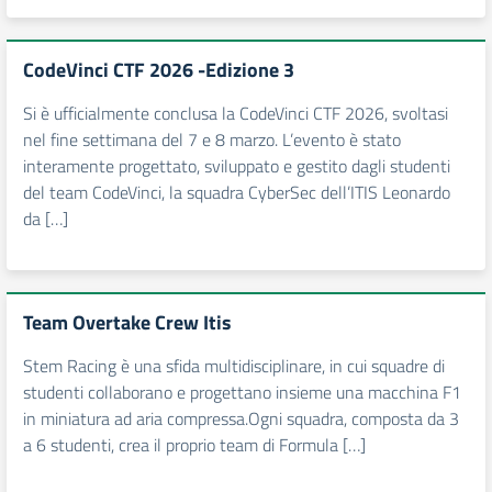
CodeVinci CTF 2026 -Edizione 3
Si è ufficialmente conclusa la CodeVinci CTF 2026, svoltasi
nel fine settimana del 7 e 8 marzo. L’evento è stato
interamente progettato, sviluppato e gestito dagli studenti
del team CodeVinci, la squadra CyberSec dell’ITIS Leonardo
da […]
Team Overtake Crew Itis
Stem Racing è una sfida multidisciplinare, in cui squadre di
studenti collaborano e progettano insieme una macchina F1
in miniatura ad aria compressa.Ogni squadra, composta da 3
a 6 studenti, crea il proprio team di Formula […]