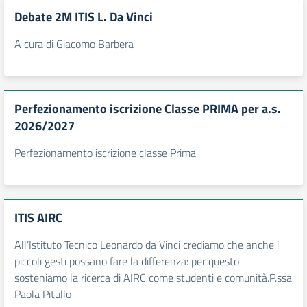
Debate 2M ITIS L. Da Vinci
A cura di Giacomo Barbera
Perfezionamento iscrizione Classe PRIMA per a.s.
2026/2027
Perfezionamento iscrizione classe Prima
ITIS AIRC
All’Istituto Tecnico Leonardo da Vinci crediamo che anche i
piccoli gesti possano fare la differenza: per questo
sosteniamo la ricerca di AIRC come studenti e comunità.P.ssa
Paola Pitullo