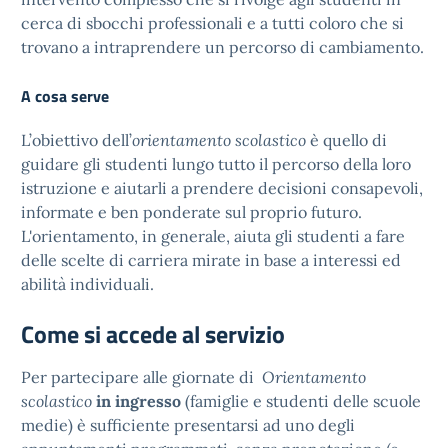
cerca di sbocchi professionali e a tutti coloro che si
trovano a intraprendere un percorso di cambiamento.
A cosa serve
L’obiettivo dell’
orientamento scolastico
è quello di
guidare gli studenti lungo tutto il percorso della loro
istruzione e aiutarli a prendere decisioni consapevoli,
informate e ben ponderate sul proprio futuro.
L'orientamento, in generale, aiuta gli studenti a fare
delle scelte di carriera mirate in base a interessi ed
abilità individuali.
Come si accede al servizio
Per partecipare alle giornate di
Orientamento
scolastico
in ingresso
(famiglie e studenti delle scuole
medie) è sufficiente presentarsi ad uno degli