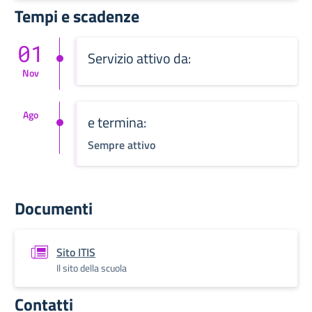
Tempi e scadenze
01
Servizio attivo da:
Nov
Ago
e termina:
Sempre attivo
Documenti
Sito ITIS
Il sito della scuola
Contatti