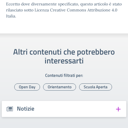
Eccetto dove diversamente specificato, questo articolo è stato
rilasciato sotto Licenza Creative Commons Attribuzione 4.0
Italia.
Altri contenuti che potrebbero
interessarti
Contenuti filtrati per:
Open Day
Orientamento
Scuola Aperta
Notizie