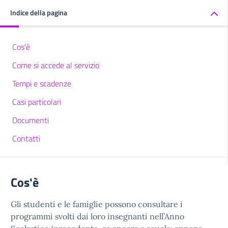
Indice della pagina
Cos'è
Come si accede al servizio
Tempi e scadenze
Casi particolari
Documenti
Contatti
Cos'è
Gli studenti e le famiglie possono consultare i
programmi svolti dai loro insegnanti nell’Anno