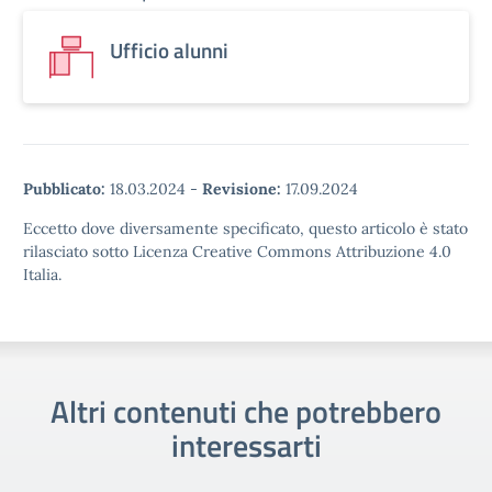
Ufficio alunni
Pubblicato:
18.03.2024
-
Revisione:
17.09.2024
Eccetto dove diversamente specificato, questo articolo è stato
rilasciato sotto Licenza Creative Commons Attribuzione 4.0
Italia.
Altri contenuti che potrebbero
interessarti