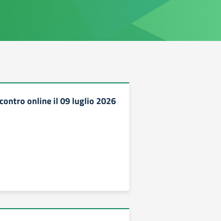
contro online il 09 luglio 2026