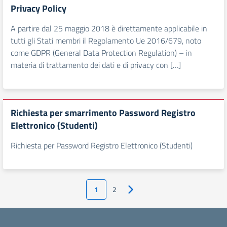
Privacy Policy
A partire dal 25 maggio 2018 è direttamente applicabile in
tutti gli Stati membri il Regolamento Ue 2016/679, noto
come GDPR (General Data Protection Regulation) – in
materia di trattamento dei dati e di privacy con […]
Richiesta per smarrimento Password Registro
Elettronico (Studenti)
Richiesta per Password Registro Elettronico (Studenti)
1
2
Pagina successiva