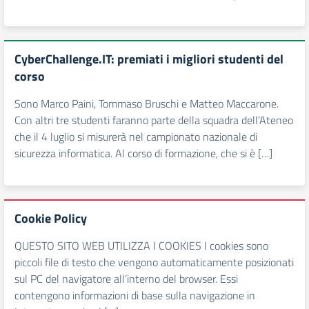
CyberChallenge.IT: premiati i migliori studenti del
corso
Sono Marco Paini, Tommaso Bruschi e Matteo Maccarone.
Con altri tre studenti faranno parte della squadra dell’Ateneo
che il 4 luglio si misurerà nel campionato nazionale di
sicurezza informatica. Al corso di formazione, che si è […]
Cookie Policy
QUESTO SITO WEB UTILIZZA I COOKIES I cookies sono
piccoli file di testo che vengono automaticamente posizionati
sul PC del navigatore all’interno del browser. Essi
contengono informazioni di base sulla navigazione in