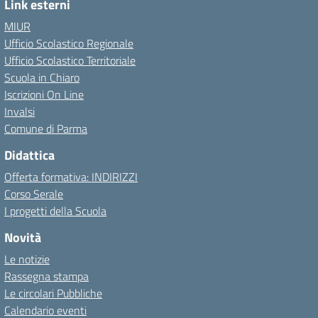
Link esterni
MIUR
Ufficio Scolastico Regionale
Ufficio Scolastico Territoriale
Scuola in Chiaro
Iscrizioni On Line
Invalsi
Comune di Parma
Didattica
Offerta formativa: INDIRIZZI
Corso Serale
I progetti della Scuola
Novità
Le notizie
Rassegna stampa
Le circolari Pubbliche
Calendario eventi