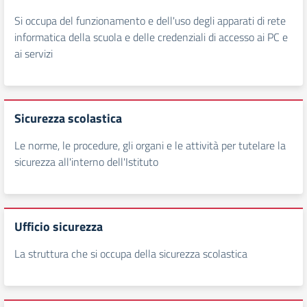
Si occupa del funzionamento e dell'uso degli apparati di rete
informatica della scuola e delle credenziali di accesso ai PC e
ai servizi
Sicurezza scolastica
Le norme, le procedure, gli organi e le attività per tutelare la
sicurezza all'interno dell'Istituto
Ufficio sicurezza
La struttura che si occupa della sicurezza scolastica