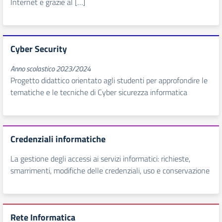
Internet e grazie al […]
Cyber Security
Anno scolastico 2023/2024
Progetto didattico orientato agli studenti per approfondire le
tematiche e le tecniche di Cyber sicurezza informatica
Credenziali informatiche
La gestione degli accessi ai servizi informatici: richieste,
smarrimenti, modifiche delle credenziali, uso e conservazione
Rete Informatica