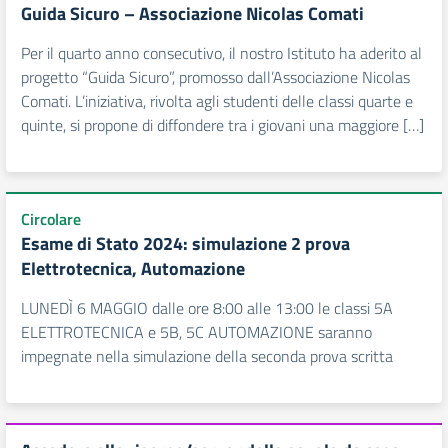
Guida Sicuro – Associazione Nicolas Comati
Per il quarto anno consecutivo, il nostro Istituto ha aderito al
progetto “Guida Sicuro”, promosso dall’Associazione Nicolas
Comati. L’iniziativa, rivolta agli studenti delle classi quarte e
quinte, si propone di diffondere tra i giovani una maggiore […]
Circolare
Esame di Stato 2024: simulazione 2 prova
Elettrotecnica, Automazione
LUNEDÌ 6 MAGGIO dalle ore 8:00 alle 13:00 le classi 5A
ELETTROTECNICA e 5B, 5C AUTOMAZIONE saranno
impegnate nella simulazione della seconda prova scritta