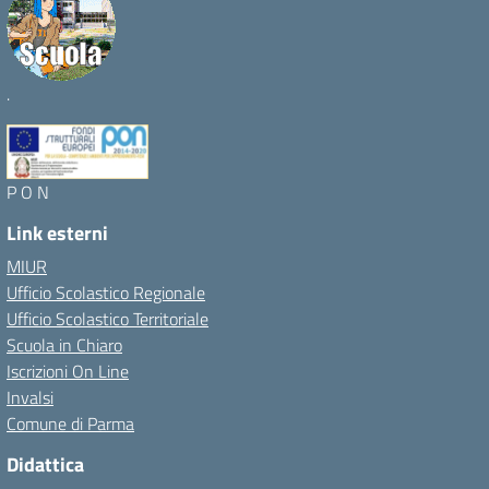
.
P O N
Link esterni
MIUR
Ufficio Scolastico Regionale
Ufficio Scolastico Territoriale
Scuola in Chiaro
Iscrizioni On Line
Invalsi
Comune di Parma
Didattica