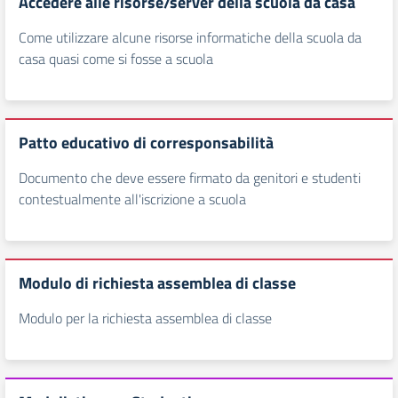
Accedere alle risorse/server della scuola da casa
Come utilizzare alcune risorse informatiche della scuola da
casa quasi come si fosse a scuola
Patto educativo di corresponsabilità
Documento che deve essere firmato da genitori e studenti
contestualmente all'iscrizione a scuola
Modulo di richiesta assemblea di classe
Modulo per la richiesta assemblea di classe