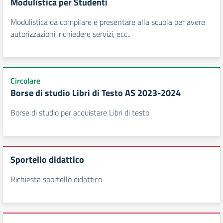
Modulistica per Studenti
Modulistica da compilare e presentare alla scuola per avere
autorizzazioni, richiedere servizi, ecc..
Circolare
Borse di studio Libri di Testo AS 2023-2024
Borse di studio per acquistare Libri di testo
Sportello didattico
Richiesta sportello didattico