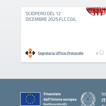
SCIOPERO DEL 12
DICEMBRE 2025 FLC CGIL
Segreteria Ufficio Protocollo
0
Is
IT