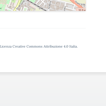
o Licenza Creative Commons Attribuzione 4.0 Italia.