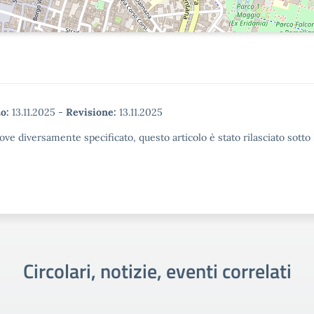
o:
13.11.2025
-
Revisione:
13.11.2025
ove diversamente specificato, questo articolo è stato rilasciato sott
Circolari, notizie, eventi correlati