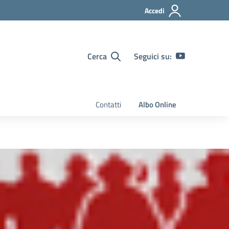
Accedi
Cerca
Seguici su:
Contatti
Albo Online