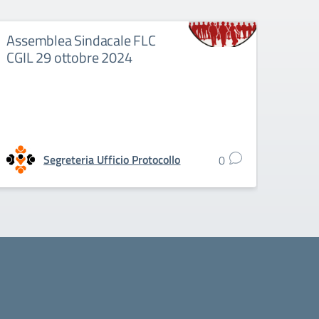
Assemblea Sindacale FLC
CGIL 29 ottobre 2024
Segreteria Ufficio Protocollo
0