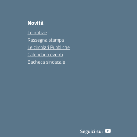
Novità
Le notizie
Rassegna stampa
Le circolari Pubbliche
Calendario eventi
Bacheca sindacale
Seguici su: