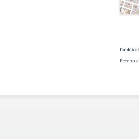
Pubblicat
Eccetto d