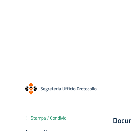
Segreteria Ufficio Protocollo
Stampa / Condividi
Docu