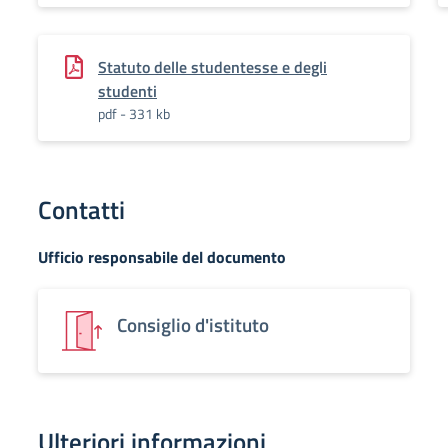
Statuto delle studentesse e degli
studenti
pdf - 331 kb
Contatti
Ufficio responsabile del documento
Consiglio d'istituto
Ulteriori informazioni