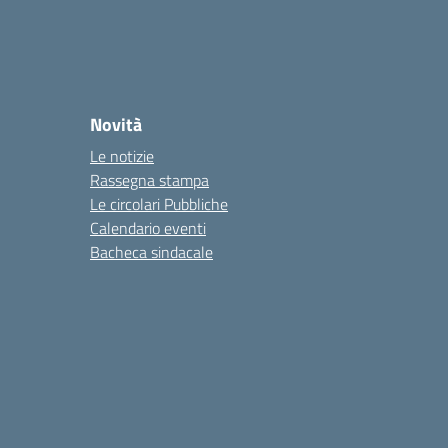
Novità
Le notizie
Rassegna stampa
Le circolari Pubbliche
Calendario eventi
Bacheca sindacale