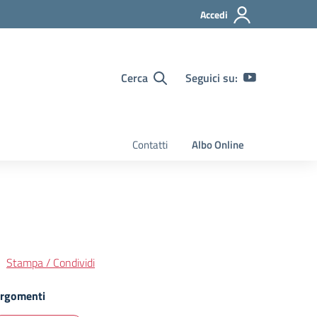
Accedi
Cerca
Seguici su:
Contatti
Albo Online
Stampa / Condividi
rgomenti