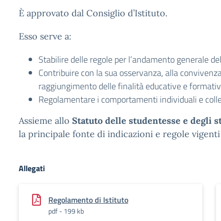
È approvato dal Consiglio d’Istituto.
Esso serve a:
Stabilire delle regole per l’andamento generale dell
Contribuire con la sua osservanza, alla convivenza 
raggiungimento delle finalità educative e formativ
Regolamentare i comportamenti individuali e collet
Assieme allo
Statuto delle studentesse e degli s
la principale fonte di indicazioni e regole vigenti
Allegati
Regolamento di Istituto
pdf - 199 kb