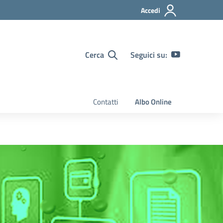
Accedi
Cerca
Seguici su:
Contatti
Albo Online