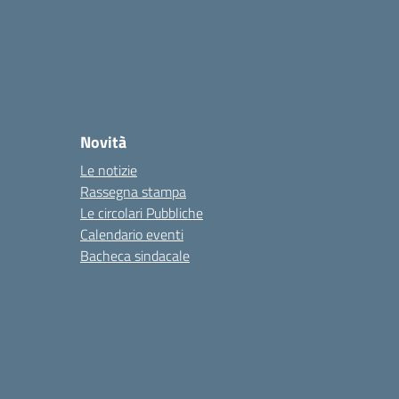
Novità
Le notizie
Rassegna stampa
Le circolari Pubbliche
Calendario eventi
Bacheca sindacale