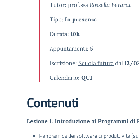
Tutor: prof.ssa
Rossella Berardi
Tipo:
In presenza
Durata:
10h
Appuntamenti:
5
Iscrizione:
Scuola futura
dal
13/0
Calendario:
QUI
Contenuti
Lezione 1: Introduzione ai Programmi di 
Panoramica dei software di produttività (su