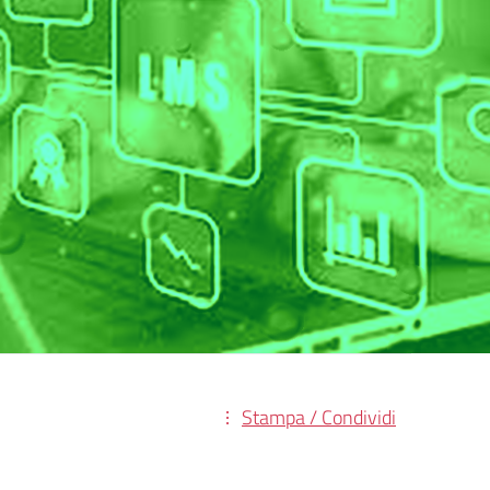
Stampa / Condividi