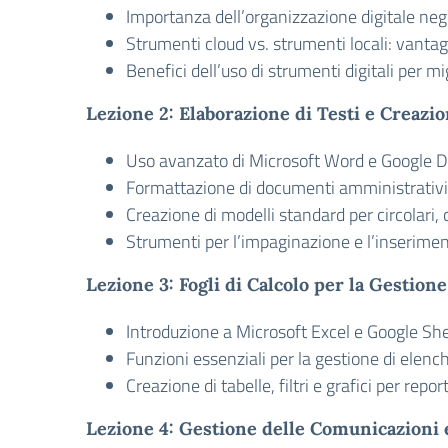
Importanza dell’organizzazione digitale negli
Strumenti cloud vs. strumenti locali: vanta
Benefici dell’uso di strumenti digitali per mi
Lezione 2: Elaborazione di Testi e Creaz
Uso avanzato di Microsoft Word e Google 
Formattazione di documenti amministrativi
Creazione di modelli standard per circolari,
Strumenti per l’impaginazione e l’inseriment
Lezione 3: Fogli di Calcolo per la Gestione
Introduzione a Microsoft Excel e Google Sh
Funzioni essenziali per la gestione di elench
Creazione di tabelle, filtri e grafici per repor
Lezione 4: Gestione delle Comunicazioni 