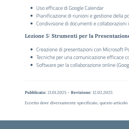
Uso efficace di Google Calendar
Pianificazione di riunioni e gestione della p
Condivisione di documenti e collaborazioni 
Lezione 5: Strumenti per la Presentazione
Creazione di presentazioni con Microsoft P
Tecniche per una comunicazione efficace co
Software per la collaborazione online (Goog
Pubblicato:
21.01.2025
-
Revisione:
12.02.2025
Eccetto dove diversamente specificato, questo articolo 