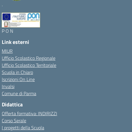
.
P O N
Link esterni
MIUR
Ufficio Scolastico Regionale
Ufficio Scolastico Territoriale
Scuola in Chiaro
Iscrizioni On Line
Invalsi
Comune di Parma
Didattica
Offerta formativa: INDIRIZZI
Corso Serale
I progetti della Scuola