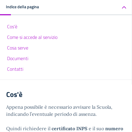
Indice della pagina
Cos'è
Come si accede al servizio
Cosa serve
Documenti
Contatti
Cos'è
Appena possibile è necessario avvisare la Scuola,
indicando l’eventuale periodo di assenza.
Quindi richiedere il
certificato INPS
e il suo
numero