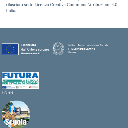
rilasciato sotto Licenza Creative Commons Attribuzione 4.0
Italia.
Istituto Tecnico Industriale Statale
ITIS Leonardo Da Vinci
Parma
PNRR