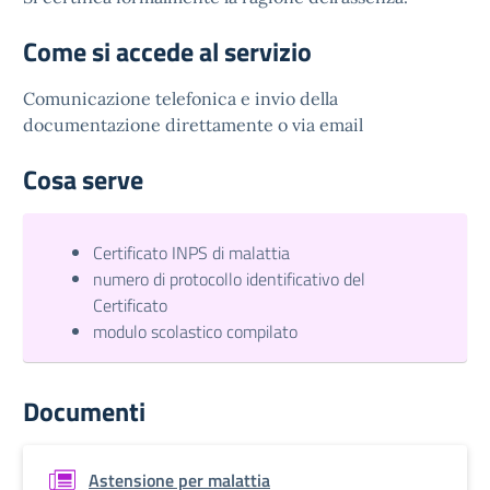
Come si accede al servizio
Comunicazione telefonica e invio della
documentazione direttamente o via email
Cosa serve
Certificato INPS di malattia
numero di protocollo identificativo del
Certificato
modulo scolastico compilato
Documenti
Astensione per malattia