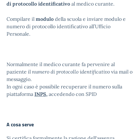
di protocollo identificativo
al medico curante.
Compilare il
modulo
della scuola e inviare modulo e
numero di protocollo identificativo all’Ufficio
Personale.
Normalmente il medico curante fa pervenire al
paziente il
numero di protocollo identificativo
via mail o
messaggio.
In ogni caso è possibile recuperare il numero sulla
piattaforma
INPS
,
accedendo con SPID
A cosa serve
Si certifica formalmente la ragione dell'assenza.