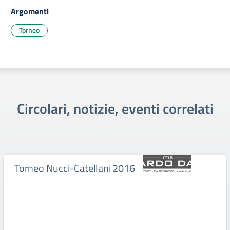
Argomenti
Torneo
Circolari, notizie, eventi correlati
Torneo Nucci-Catellani 2016