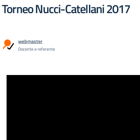
Torneo Nucci-Catellani 2017
webmaster
Docente e referente