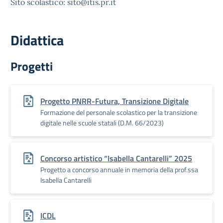
Sito scolastico: sito@itis.pr.it
Didattica
Progetti
Progetto PNRR-Futura, Transizione Digitale
Formazione del personale scolastico per la transizione
digitale nelle scuole statali (D.M. 66/2023)
Concorso artistico “Isabella Cantarelli” 2025
Progetto a concorso annuale in memoria della prof.ssa
Isabella Cantarelli
ICDL