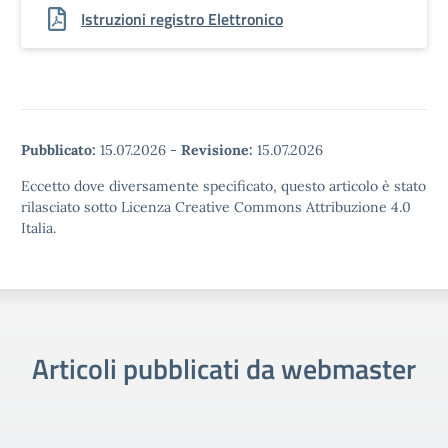
Istruzioni registro Elettronico
Pubblicato:
15.07.2026
-
Revisione:
15.07.2026
Eccetto dove diversamente specificato, questo articolo è stato
rilasciato sotto Licenza Creative Commons Attribuzione 4.0
Italia.
Articoli pubblicati da webmaster