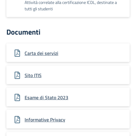
Attività correlate alla certificazione ICDL, destinate a
tutti gli studenti
Documenti
Carta dei servizi
Sito ITIS
Esame di Stato 2023
Informative Privacy