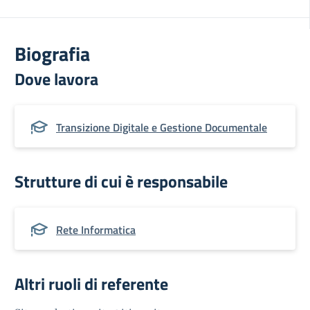
Biografia
Dove lavora
Transizione Digitale e Gestione Documentale
Strutture di cui è responsabile
Rete Informatica
Altri ruoli di referente