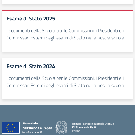
Esame di Stato 2025
I documenti della Scuola per le Commissioni, i Presidenti e i
Commissari Esterni degli esami di Stato nella nostra scuola
Esame di Stato 2024
I documenti della Scuola per le Commissioni, i Presidenti e i
Commissari Esterni degli esami di Stato nella nostra scuola
Istituto Tecnico Industriale Statale
ITIS Leonardo Da Vinci
Parma