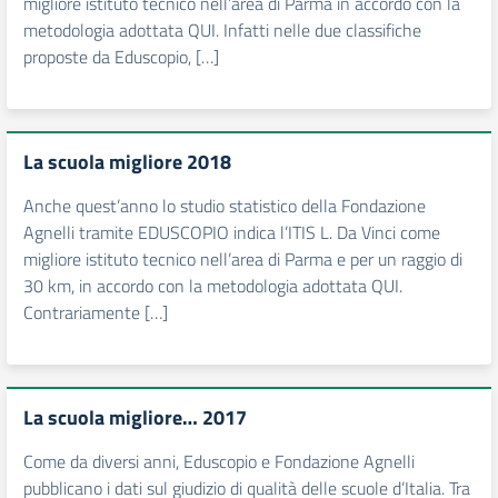
migliore istituto tecnico nell’area di Parma in accordo con la
metodologia adottata QUI. Infatti nelle due classifiche
proposte da Eduscopio, […]
La scuola migliore 2018
Anche quest’anno lo studio statistico della Fondazione
Agnelli tramite EDUSCOPIO indica l’ITIS L. Da Vinci come
migliore istituto tecnico nell’area di Parma e per un raggio di
30 km, in accordo con la metodologia adottata QUI.
Contrariamente […]
La scuola migliore… 2017
Come da diversi anni, Eduscopio e Fondazione Agnelli
pubblicano i dati sul giudizio di qualità delle scuole d’Italia. Tra