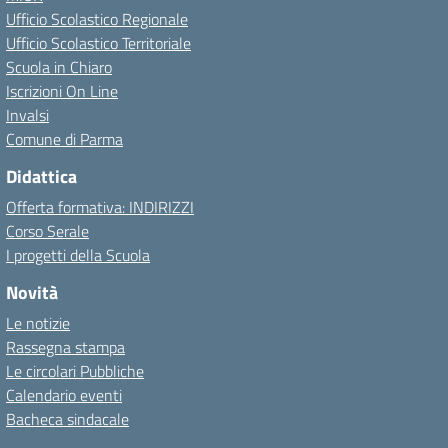
Ufficio Scolastico Regionale
Ufficio Scolastico Territoriale
Scuola in Chiaro
Iscrizioni On Line
Invalsi
Comune di Parma
Didattica
Offerta formativa: INDIRIZZI
Corso Serale
I progetti della Scuola
Novità
Le notizie
Rassegna stampa
Le circolari Pubbliche
Calendario eventi
Bacheca sindacale