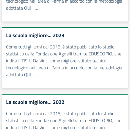
tecnologico nell’area di Parma in accordo con la metodologia
adottata QUI. […]
La scuola migliore… 2023
Come tutti gli anni dal 2015, è stato pubblicato lo studio
statistico della Fondazione Agnelli tramite EDUSCOPIO, che
indica l’ITIS L. Da Vinci come migliore istituto tecnico-
tecnologico nell’area di Parma in accordo con la metodologia
adottata QUI. […]
La scuola migliore… 2022
Come tutti gli anni dal 2015, è stato pubblicato lo studio
statistico della Fondazione Agnelli tramite EDUSCOPIO, che
indica l’ITIS L. Da Vinci come migliore istituto tecnico-