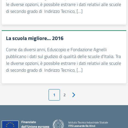
le diverse opzioni, è possibile estrarre i dati relativi alle scuole
di secondo grado di Indirizzo Tecnico, […]
La scuola migliore… 2016
Come da diversi anni, Eduscopio e Fondazione Agnelli
pubblicano i dati sul giudizio di qualità delle scuole d’Italia. Tra
le diverse opzioni, è possibile estrarre i dati relativi alle scuole
di secondo grado di Indirizzo Tecnico, […]
1
2
Pagina successiva
Istituto Tecnico Industriale Statale
ITIS Leonardo Da Vinci