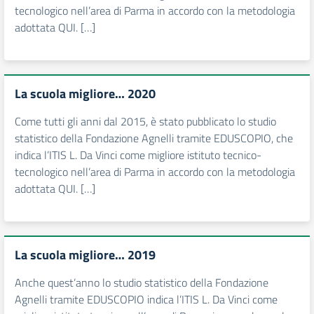
tecnologico nell’area di Parma in accordo con la metodologia
adottata QUI. […]
La scuola migliore… 2020
Come tutti gli anni dal 2015, è stato pubblicato lo studio
statistico della Fondazione Agnelli tramite EDUSCOPIO, che
indica l’ITIS L. Da Vinci come migliore istituto tecnico-
tecnologico nell’area di Parma in accordo con la metodologia
adottata QUI. […]
La scuola migliore… 2019
Anche quest’anno lo studio statistico della Fondazione
Agnelli tramite EDUSCOPIO indica l’ITIS L. Da Vinci come