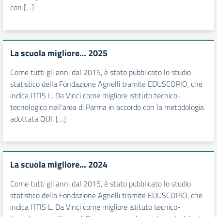
con […]
La scuola migliore… 2025
Come tutti gli anni dal 2015, è stato pubblicato lo studio
statistico della Fondazione Agnelli tramite EDUSCOPIO, che
indica l’ITIS L. Da Vinci come migliore istituto tecnico-
tecnologico nell’area di Parma in accordo con la metodologia
adottata QUI. […]
La scuola migliore… 2024
Come tutti gli anni dal 2015, è stato pubblicato lo studio
statistico della Fondazione Agnelli tramite EDUSCOPIO, che
indica l’ITIS L. Da Vinci come migliore istituto tecnico-