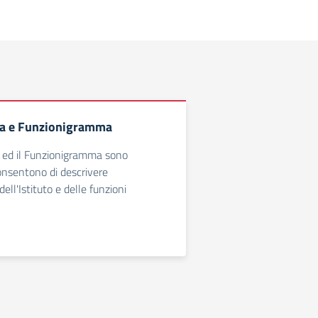
a e Funzionigramma
ed il Funzionigramma sono
onsentono di descrivere
dell'Istituto e delle funzioni