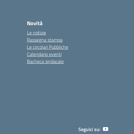
Novità
Le notizie
Rassegna stampa
Le circolari Pubbliche
Calendario eventi
Bacheca sindacale
Seguici su: