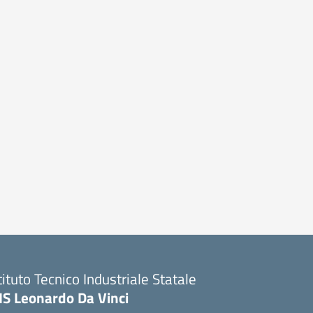
tituto Tecnico Industriale Statale
IS Leonardo Da Vinci