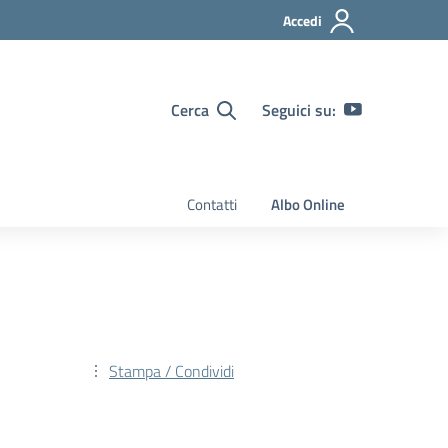
Accedi
Cerca
Seguici su:
Contatti
Albo Online
Stampa / Condividi