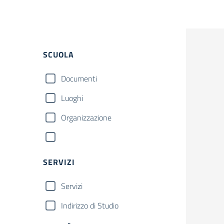
SCUOLA
Documenti
Luoghi
Organizzazione
SERVIZI
Servizi
Indirizzo di Studio