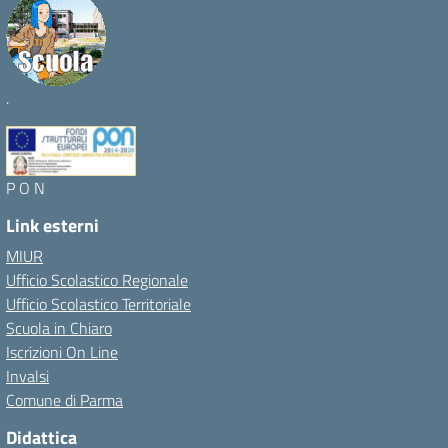
.
P O N
Link esterni
MIUR
Ufficio Scolastico Regionale
Ufficio Scolastico Territoriale
Scuola in Chiaro
Iscrizioni On Line
Invalsi
Comune di Parma
Didattica