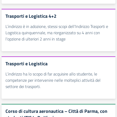
Trasporti e Logistica 4+2
L’indirizzo è in adozione, stessi scopi dell'Indirizzo Trasporti e
Logistica quinquennale, ma riorganizzato su 4 anni con
l'opzione di ulteriori 2 anni in stage
Trasporti e Logistica
L’indirizzo ha lo scopo di far acquisire allo studente, le
competenze per intervenire nelle molteplici attività del
settore dei trasporti.
Corso di cultura aeronautica – Città di Parma, con