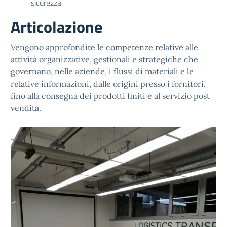
sicurezza.
Articolazione
Vengono approfondite le competenze relative alle
attività organizzative, gestionali e strategiche che
governano, nelle aziende, i flussi di materiali e le
relative informazioni, dalle origini presso i fornitori,
fino alla consegna dei prodotti finiti e al servizio post
vendita.