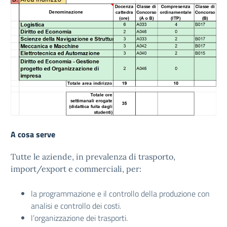
A cosa serve
Tutte le aziende, in prevalenza di trasporto,
import/export e commerciali, per:
la programmazione e il controllo della produzione con
analisi e controllo dei costi.
l’organizzazione dei trasporti.