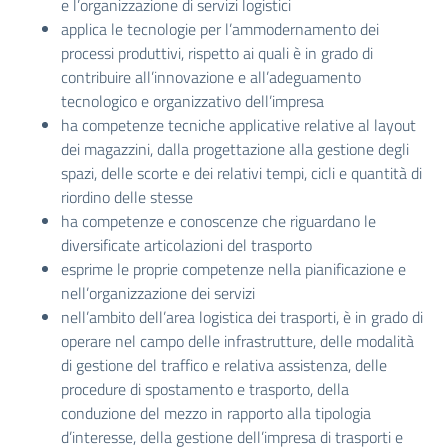
e l’organizzazione di servizi logistici
applica le tecnologie per l’ammodernamento dei
processi produttivi, rispetto ai quali è in grado di
contribuire all’innovazione e all’adeguamento
tecnologico e organizzativo dell’impresa
ha competenze tecniche applicative relative al layout
dei magazzini, dalla progettazione alla gestione degli
spazi, delle scorte e dei relativi tempi, cicli e quantità di
riordino delle stesse
ha competenze e conoscenze che riguardano le
diversificate articolazioni del trasporto
esprime le proprie competenze nella pianificazione e
nell’organizzazione dei servizi
nell’ambito dell’area logistica dei trasporti, è in grado di
operare nel campo delle infrastrutture, delle modalità
di gestione del traffico e relativa assistenza, delle
procedure di spostamento e trasporto, della
conduzione del mezzo in rapporto alla tipologia
d’interesse, della gestione dell’impresa di trasporti e