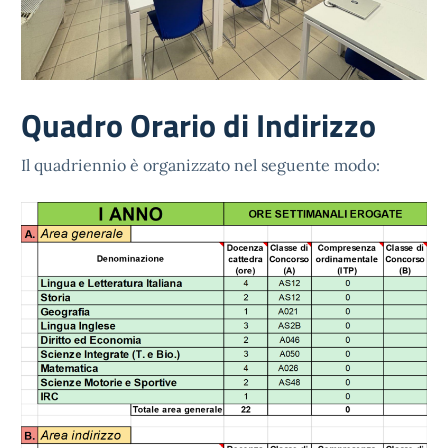
Quadro Orario di Indirizzo
Il quadriennio è organizzato nel seguente modo: