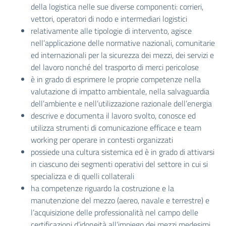
della logistica nelle sue diverse componenti: corrieri,
vettori, operatori di nodo e intermediari logistici
relativamente alle tipologie di intervento, agisce
nell’applicazione delle normative nazionali, comunitarie
ed internazionali per la sicurezza dei mezzi, dei servizi e
del lavoro nonché del trasporto di merci pericolose
è in grado di esprimere le proprie competenze nella
valutazione di impatto ambientale, nella salvaguardia
dell’ambiente e nell’utilizzazione razionale dell’energia
descrive e documenta il lavoro svolto, conosce ed
utilizza strumenti di comunicazione efficace e team
working per operare in contesti organizzati
possiede una cultura sistemica ed è in grado di attivarsi
in ciascuno dei segmenti operativi del settore in cui si
specializza e di quelli collaterali
ha competenze riguardo la costruzione e la
manutenzione del mezzo (aereo, navale e terrestre) e
l’acquisizione delle professionalità nel campo delle
certificazioni d’idoneità all’impiego dei mezzi medesimi