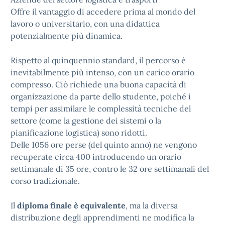
Offre il vantaggio di accedere prima al mondo del
lavoro o universitario, con una didattica
potenzialmente più dinamica.
Rispetto al quinquennio standard, il percorso è
inevitabilmente più intenso, con un carico orario
compresso. Ciò richiede una buona capacità di
organizzazione da parte dello studente, poiché i
tempi per assimilare le complessità tecniche del
settore (come la gestione dei sistemi o la
pianificazione logistica) sono ridotti.
Delle 1056 ore perse (del quinto anno) ne vengono
recuperate circa 400 introducendo un orario
settimanale di 35 ore, contro le 32 ore settimanali del
corso tradizionale.
Il
diploma finale è equivalente
, ma la diversa
distribuzione degli apprendimenti ne modifica la