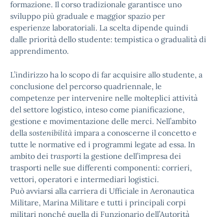
formazione. Il corso tradizionale garantisce uno
sviluppo più graduale e maggior spazio per
esperienze laboratoriali. La scelta dipende quindi
dalle priorità dello studente: tempistica o gradualità di
apprendimento.
L’indirizzo ha lo scopo di far acquisire allo studente, a
conclusione del percorso quadriennale, le
competenze per intervenire nelle molteplici attività
del settore logistico, inteso come pianificazione,
gestione e movimentazione delle merci. Nell’ambito
della
sostenibilità
impara a conoscerne il concetto e
tutte le normative ed i programmi legate ad essa. In
ambito dei
trasporti
la gestione dell’impresa dei
trasporti nelle sue differenti componenti: corrieri,
vettori, operatori e intermediari logistici.
Può avviarsi alla carriera di Ufficiale in Aeronautica
Militare, Marina Militare e tutti i principali corpi
militari nonché quella di Funzionario dell’Autorità