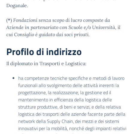
Doganale.
(
*
)
Fondazioni senza scopo di lucro composte da
Aziende in partenariato con Scuole e/o Università, il
cui Consiglio è guidato dai soci privati.
Profilo di indirizzo
Il diplomato in Trasporti e Logistica:
ha competenze tecniche specifiche e metodi di lavoro
funzionali allo svolgimento delle attività inerenti la
progettazione, la realizzazione, la gestione ed il
mantenimento in efficienza della logistica delle
strutture produttive, di beni e servizi, e della relativa
logistica dei trasporti delle aziende facente parte della
network della Supply Chain, dei mezzi e dei sistemi
innovativi per la mobilità, nonché degli impianti relativi