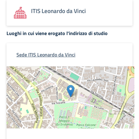
ITIS Leonardo da Vinci
Luoghi in cui viene erogato l'indirizzo di studio
Sede ITIS Leonardo da Vinci