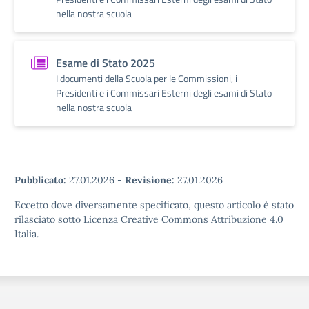
nella nostra scuola
Esame di Stato 2025
I documenti della Scuola per le Commissioni, i
Presidenti e i Commissari Esterni degli esami di Stato
nella nostra scuola
Pubblicato:
27.01.2026
-
Revisione:
27.01.2026
Eccetto dove diversamente specificato, questo articolo è stato
rilasciato sotto Licenza Creative Commons Attribuzione 4.0
Italia.