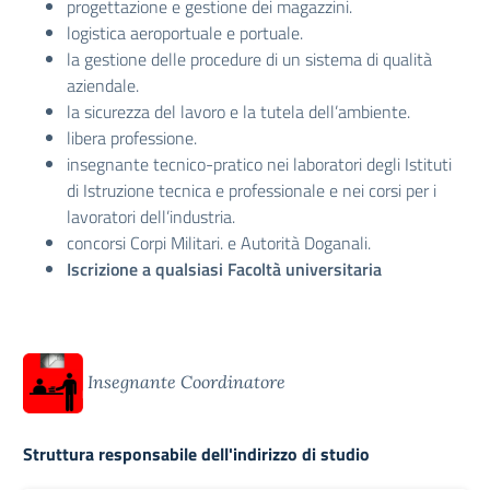
progettazione e gestione dei magazzini.
logistica aeroportuale e portuale.
la gestione delle procedure di un sistema di qualità
aziendale.
la sicurezza del lavoro e la tutela dell’ambiente.
libera professione.
insegnante tecnico-pratico nei laboratori degli Istituti
di Istruzione tecnica e professionale e nei corsi per i
lavoratori dell’industria.
concorsi Corpi Militari. e Autorità Doganali.
Iscrizione a qualsiasi Facoltà universitaria
Insegnante Coordinatore
Struttura responsabile dell'indirizzo di studio