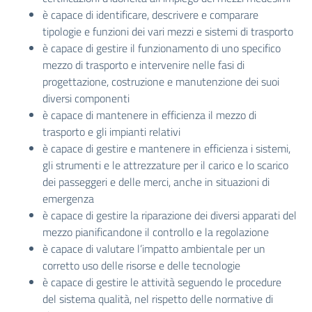
è capace di identificare, descrivere e comparare
tipologie e funzioni dei vari mezzi e sistemi di trasporto
è capace di gestire il funzionamento di uno specifico
mezzo di trasporto e intervenire nelle fasi di
progettazione, costruzione e manutenzione dei suoi
diversi componenti
è capace di mantenere in efficienza il mezzo di
trasporto e gli impianti relativi
è capace di gestire e mantenere in efficienza i sistemi,
gli strumenti e le attrezzature per il carico e lo scarico
dei passeggeri e delle merci, anche in situazioni di
emergenza
è capace di gestire la riparazione dei diversi apparati del
mezzo pianificandone il controllo e la regolazione
è capace di valutare l’impatto ambientale per un
corretto uso delle risorse e delle tecnologie
è capace di gestire le attività seguendo le procedure
del sistema qualità, nel rispetto delle normative di