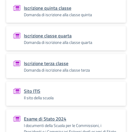
Iscrizione quinta classe
Domanda di iscrizione alla classe quinta
Iscrizione classe quarta
Domanda di iscrizione alla classe quarta
Iscrizione terza classe
Domanda di iscrizione alla classe terza
Sito ITIS
Il sito della scuola
Esame di Stato 2024
I documenti della Scuola per le Commissioni, i
Presidenti e i Commissari Esterni degli esami di Stato