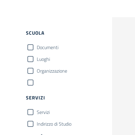
SCUOLA
Documenti
Luoghi
Organizzazione
SERVIZI
Servizi
Indirizzo di Studio