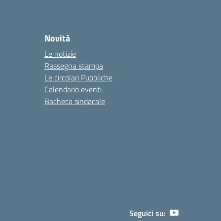
Novità
Le notizie
Rassegna stampa
Le circolari Pubbliche
Calendario eventi
Bacheca sindacale
Seguici su: