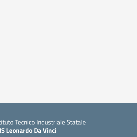
tituto Tecnico Industriale Statale
IS Leonardo Da Vinci