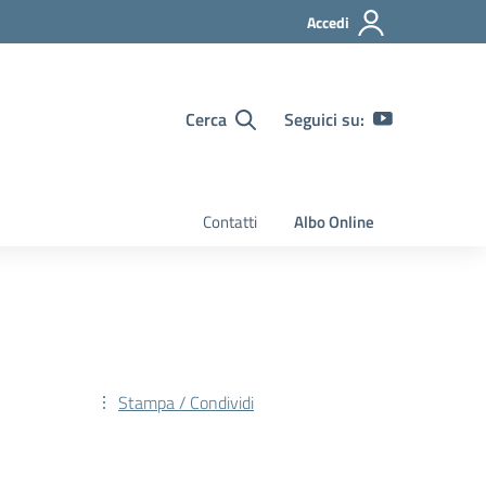
Accedi
Cerca
Seguici su:
Contatti
Albo Online
Stampa / Condividi