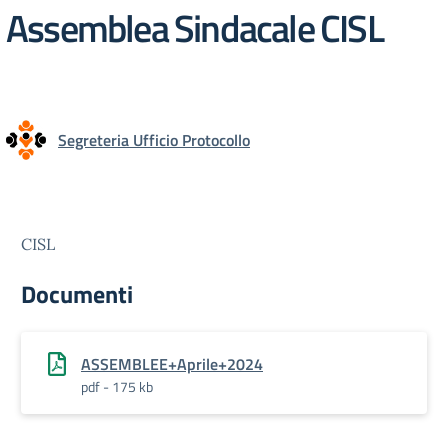
Assemblea Sindacale CISL
Segreteria Ufficio Protocollo
CISL
Documenti
ASSEMBLEE+Aprile+2024
pdf - 175 kb