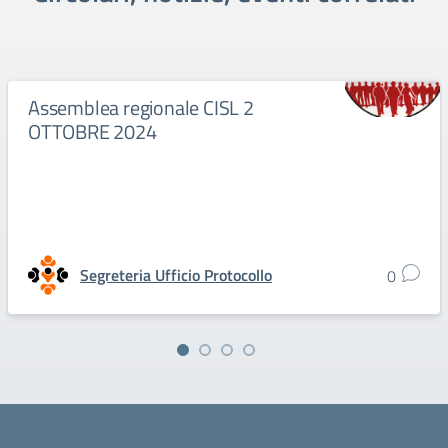
Assemblea regionale CISL 2
OTTOBRE 2024
Segreteria Ufficio Protocollo
0