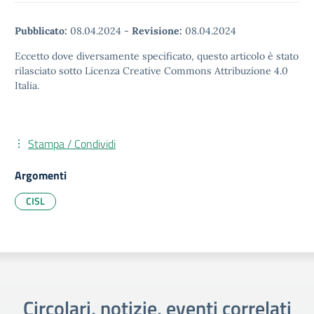
Pubblicato:
08.04.2024
-
Revisione:
08.04.2024
Eccetto dove diversamente specificato, questo articolo è stato
rilasciato sotto Licenza Creative Commons Attribuzione 4.0
Italia.
Stampa / Condividi
Argomenti
CISL
Circolari, notizie, eventi correlati