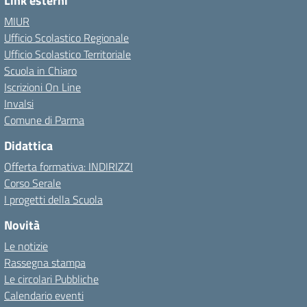
Link esterni
MIUR
Ufficio Scolastico Regionale
Ufficio Scolastico Territoriale
Scuola in Chiaro
Iscrizioni On Line
Invalsi
Comune di Parma
Didattica
Offerta formativa: INDIRIZZI
Corso Serale
I progetti della Scuola
Novità
Le notizie
Rassegna stampa
Le circolari Pubbliche
Calendario eventi