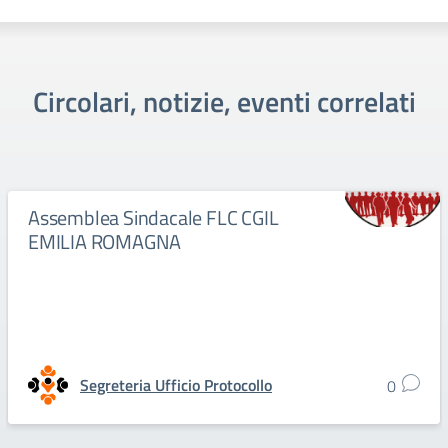
Circolari, notizie, eventi correlati
Assemblea Sindacale FLC CGIL
EMILIA ROMAGNA
Segreteria Ufficio Protocollo
0