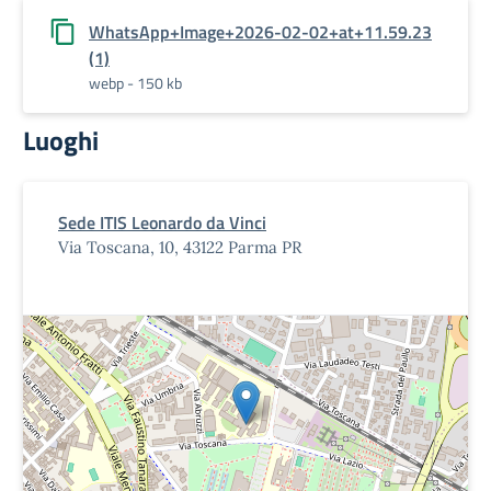
WhatsApp+Image+2026-02-02+at+11.59.23
(1)
webp - 150 kb
Luoghi
Sede ITIS Leonardo da Vinci
Via Toscana, 10, 43122 Parma PR