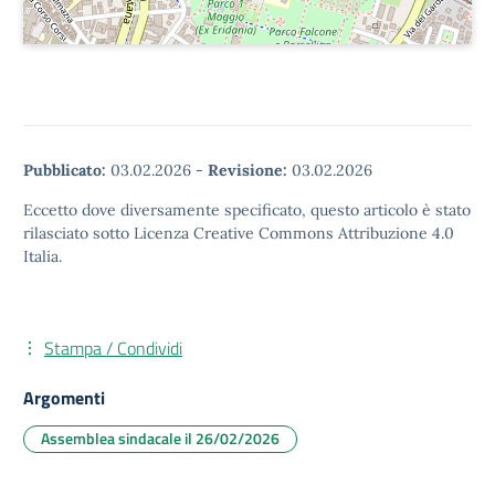
Pubblicato:
03.02.2026
-
Revisione:
03.02.2026
Eccetto dove diversamente specificato, questo articolo è stato
rilasciato sotto Licenza Creative Commons Attribuzione 4.0
Italia.
Stampa / Condividi
Argomenti
Assemblea sindacale il 26/02/2026