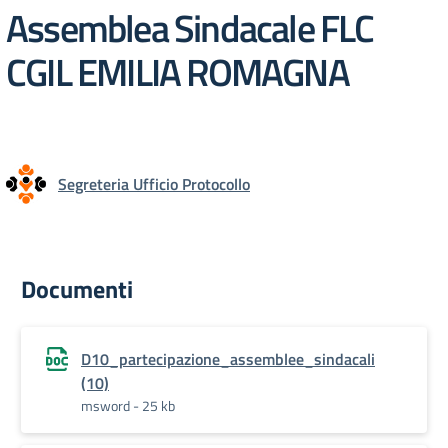
Assemblea Sindacale FLC
CGIL EMILIA ROMAGNA
Segreteria Ufficio Protocollo
Documenti
D10_partecipazione_assemblee_sindacali
(10)
msword - 25 kb