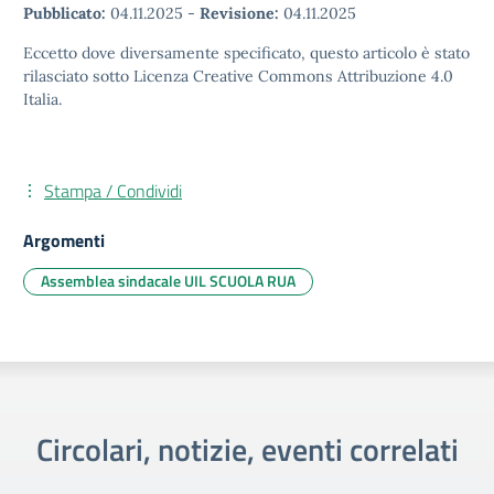
Pubblicato:
04.11.2025
-
Revisione:
04.11.2025
Eccetto dove diversamente specificato, questo articolo è stato
rilasciato sotto Licenza Creative Commons Attribuzione 4.0
Italia.
Stampa / Condividi
Argomenti
Assemblea sindacale UIL SCUOLA RUA
Circolari, notizie, eventi correlati