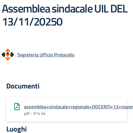
Assemblea sindacale UIL DEL
13/11/20250
Segreteria Ufficio Protocollo
Documenti
assemblea+sindacale+regionale+DOCENTI+13+nov
pdf - 914 kb
Luoghi