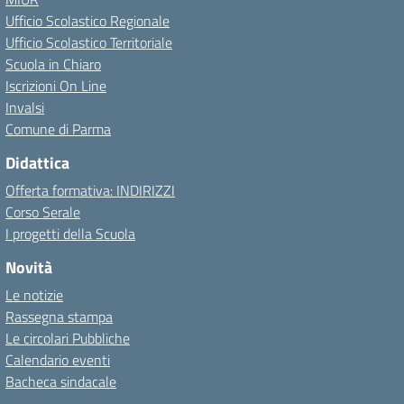
Ufficio Scolastico Regionale
Ufficio Scolastico Territoriale
Scuola in Chiaro
Iscrizioni On Line
Invalsi
Comune di Parma
Didattica
Offerta formativa: INDIRIZZI
Corso Serale
I progetti della Scuola
Novità
Le notizie
Rassegna stampa
Le circolari Pubbliche
Calendario eventi
Bacheca sindacale