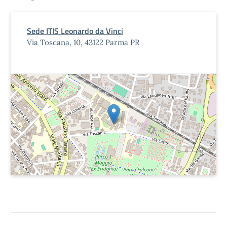
Sede ITIS Leonardo da Vinci
Via Toscana, 10, 43122 Parma PR