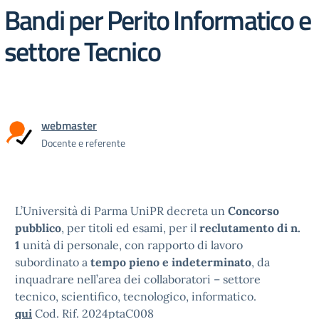
Bandi per Perito Informatico e
settore Tecnico
webmaster
Docente e referente
L’Università di Parma UniPR decreta un
Concorso
pubblico
, per titoli ed esami, per il
reclutamento di n.
1
unità di personale, con rapporto di lavoro
subordinato a
tempo pieno e indeterminato
, da
inquadrare nell’area dei collaboratori – settore
tecnico, scientifico, tecnologico, informatico.
qui
Cod. Rif. 2024ptaC008