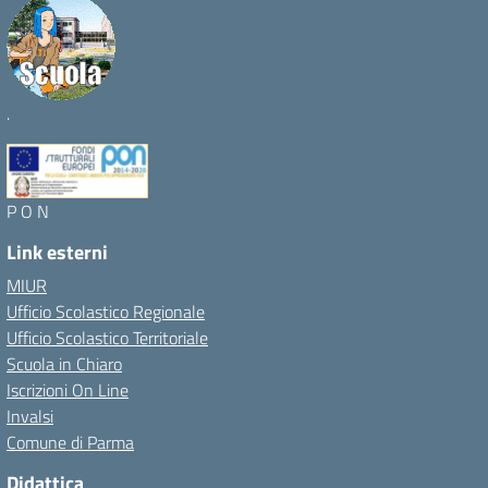
.
P O N
Link esterni
MIUR
Ufficio Scolastico Regionale
Ufficio Scolastico Territoriale
Scuola in Chiaro
Iscrizioni On Line
Invalsi
Comune di Parma
Didattica