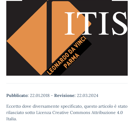
Pubblicato:
22.01.2018
-
Revisione:
22.03.2024
Eccetto dove diversamente specificato, questo articolo è stato
rilasciato sotto Licenza Creative Commons Attribuzione 4.0
Italia.