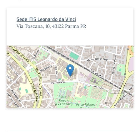
Sede ITIS Leonardo da Vinci
Via Toscana, 10, 43122 Parma PR