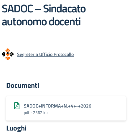
SADOC – Sindacato
autonomo docenti
Segreteria Ufficio Protocollo
Documenti
SADOC+INFORMA+N.+4+-+2026
pdf - 2362 kb
Luoghi