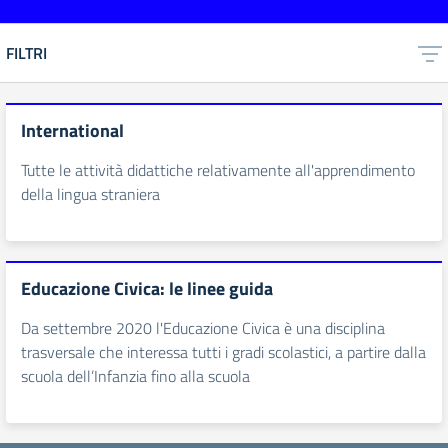
FILTRI
International
Tutte le attività didattiche relativamente all'apprendimento
della lingua straniera
Educazione Civica: le linee guida
Da settembre 2020 l'Educazione Civica è una disciplina
trasversale che interessa tutti i gradi scolastici, a partire dalla
scuola dell’Infanzia fino alla scuola