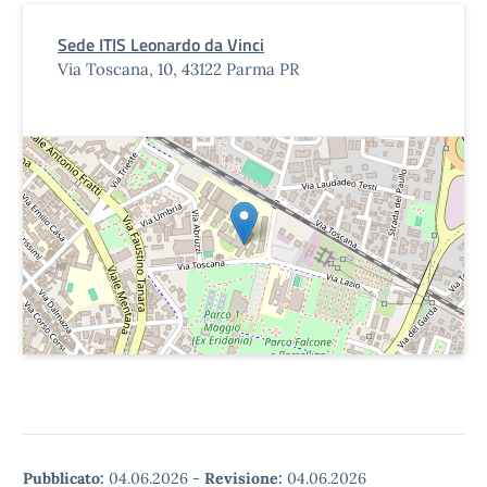
Sede ITIS Leonardo da Vinci
Via Toscana, 10, 43122 Parma PR
Pubblicato:
04.06.2026
-
Revisione:
04.06.2026