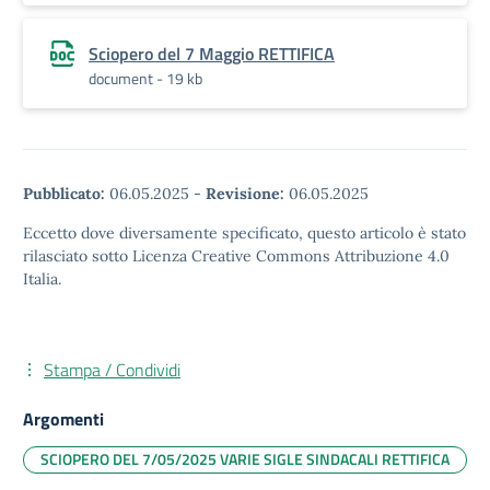
Sciopero del 7 Maggio RETTIFICA
document - 19 kb
Pubblicato:
06.05.2025
-
Revisione:
06.05.2025
Eccetto dove diversamente specificato, questo articolo è stato
rilasciato sotto Licenza Creative Commons Attribuzione 4.0
Italia.
Stampa / Condividi
Argomenti
SCIOPERO DEL 7/05/2025 VARIE SIGLE SINDACALI RETTIFICA