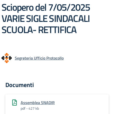
Sciopero del 7/05/2025
VARIE SIGLE SINDACALI
SCUOLA- RETTIFICA
Segreteria Ufficio Protocollo
Documenti
Assemblea SNADIR
pdf - 427 kb