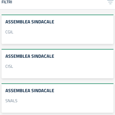
FILTRI
ASSEMBLEA SINDACALE
CGIL
ASSEMBLEA SINDACALE
CISL
ASSEMBLEA SINDACALE
SNALS