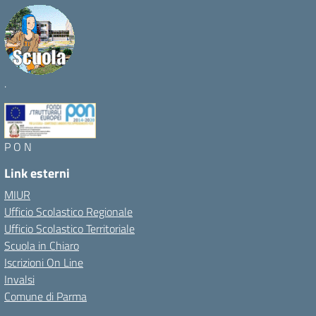
.
P O N
Link esterni
MIUR
Ufficio Scolastico Regionale
Ufficio Scolastico Territoriale
Scuola in Chiaro
Iscrizioni On Line
Invalsi
Comune di Parma