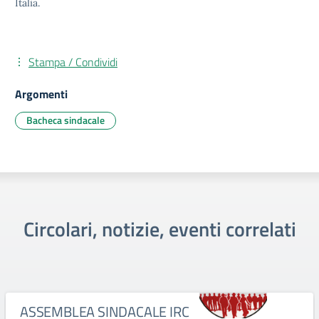
Italia.
Stampa / Condividi
Argomenti
Bacheca sindacale
Circolari, notizie, eventi correlati
ASSEMBLEA SINDACALE IRC