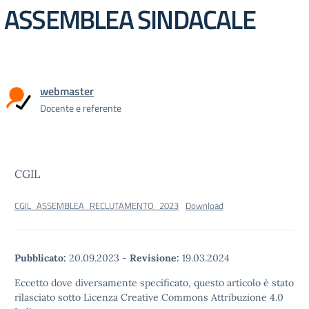
ASSEMBLEA SINDACALE
webmaster
Docente e referente
CGIL
CGIL_ASSEMBLEA_RECLUTAMENTO_2023
Download
Pubblicato:
20.09.2023
-
Revisione:
19.03.2024
Eccetto dove diversamente specificato, questo articolo è stato
rilasciato sotto Licenza Creative Commons Attribuzione 4.0