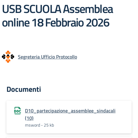
USB SCUOLA Assemblea
online 18 Febbraio 2026
Segreteria Ufficio Protocollo
Documenti
D10_partecipazione_assemblee_sindacali
(10)
msword - 25 kb