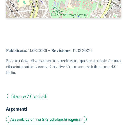
Pubblicato:
11.02.2026
-
Revisione:
11.02.2026
Eccetto dove diversamente specificato, questo articolo è stato
rilasciato sotto Licenza Creative Commons Attribuzione 4.0
Italia.
Stampa / Condividi
Argomenti
Assemblea online GPS ed elenchi regionali