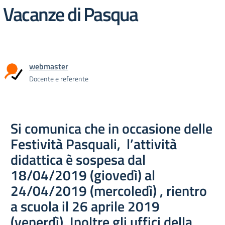
Vacanze di Pasqua
webmaster
Docente e referente
Si comunica che in occasione delle
Festività Pasquali, l’attività
didattica è sospesa dal
18/04/2019 (giovedì) al
24/04/2019 (mercoledì) , rientro
a scuola il 26 aprile 2019
(venerdì). Inoltre gli uffici della