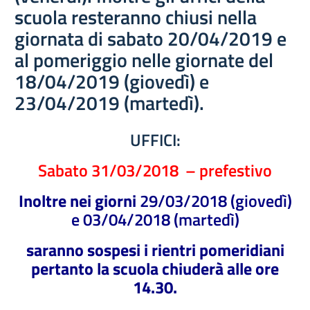
scuola resteranno chiusi nella
giornata di sabato 20/04/2019 e
al pomeriggio nelle giornate del
18/04/2019 (giovedì) e
23/04/2019 (martedì).
UFFICI:
Sabato 31/03/2018 – prefestivo
Inoltre nei giorni
29/03/2018 (giovedì)
e 03/04/2018 (martedì)
saranno sospesi i rientri pomeridiani
pertanto la scuola chiuderà alle ore
14.30.