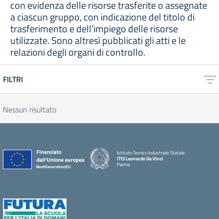
con evidenza delle risorse trasferite o assegnate
a ciascun gruppo, con indicazione del titolo di
trasferimento e dell’impiego delle risorse
utilizzate. Sono altresì pubblicati gli atti e le
relazioni degli organi di controllo.
FILTRI
Nessun risultato
Istituto Tecnico Industriale Statale
ITIS Leonardo Da Vinci
Parma