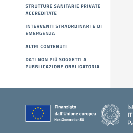
STRUTTURE SANITARIE PRIVATE
ACCREDITATE
INTERVENTI STRAORDINARI E DI
EMERGENZA
ALTRI CONTENUTI
DATI NON PIÙ SOGGETTI A
PUBBLICAZIONE OBBLIGATORIA
Is
IT
P