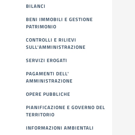
BILANCI
BENI IMMOBILI E GESTIONE
PATRIMONIO
CONTROLLI E RILIEVI
SULL'AMMINISTRAZIONE
SERVIZI EROGATI
PAGAMENTI DELL'
AMMINISTRAZIONE
OPERE PUBBLICHE
PIANIFICAZIONE E GOVERNO DEL
TERRITORIO
INFORMAZIONI AMBIENTALI