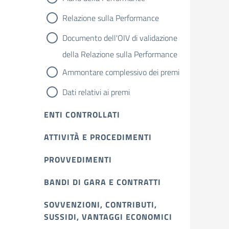
Relazione sulla Performance
Documento dell'OIV di validazione
della Relazione sulla Performance
Ammontare complessivo dei premi
Dati relativi ai premi
ENTI CONTROLLATI
ATTIVITÀ E PROCEDIMENTI
PROVVEDIMENTI
BANDI DI GARA E CONTRATTI
SOVVENZIONI, CONTRIBUTI,
SUSSIDI, VANTAGGI ECONOMICI