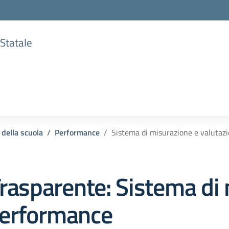
 Statale
 della scuola
Performance
Sistema di misurazione e valutaz
rasparente:
Sistema di 
Performance