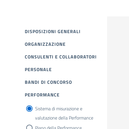
DISPOSIZIONI GENERALI
ORGANIZZAZIONE
CONSULENTI E COLLABORATORI
PERSONALE
BANDI DI CONCORSO
PERFORMANCE
Sistema di misurazione e
valutazione della Performance
Piano della Performance