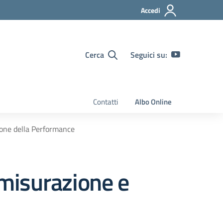
Accedi
Cerca
Seguici su:
Contatti
Albo Online
ione della Performance
misurazione e