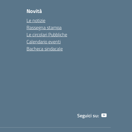
Novità
Le notizie
Rassegna stampa
Le circolari Pubbliche
Calendario eventi
Bacheca sindacale
Seguici su: