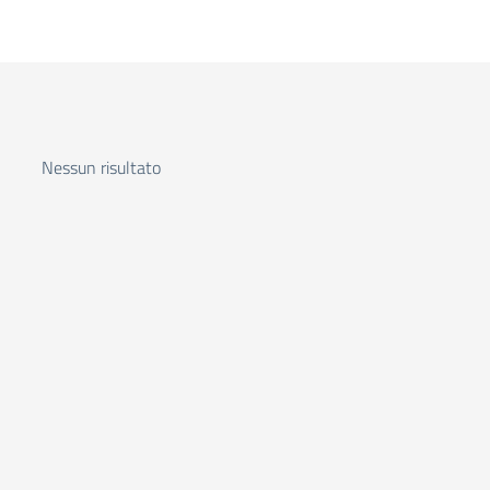
Nessun risultato