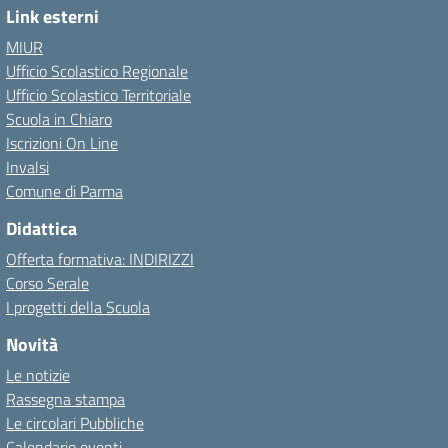
Link esterni
MIUR
Ufficio Scolastico Regionale
Ufficio Scolastico Territoriale
Scuola in Chiaro
Iscrizioni On Line
Invalsi
Comune di Parma
Didattica
Offerta formativa: INDIRIZZI
Corso Serale
I progetti della Scuola
Novità
Le notizie
Rassegna stampa
Le circolari Pubbliche
Calendario eventi