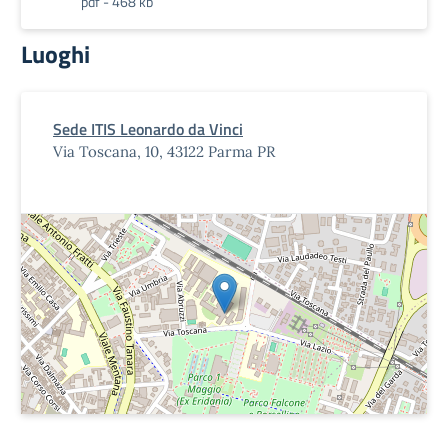
pdf - 468 kb
Luoghi
Sede ITIS Leonardo da Vinci
Via Toscana, 10, 43122 Parma PR