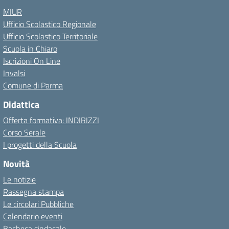
MIUR
Ufficio Scolastico Regionale
Ufficio Scolastico Territoriale
Scuola in Chiaro
Iscrizioni On Line
Invalsi
Comune di Parma
Didattica
Offerta formativa: INDIRIZZI
Corso Serale
I progetti della Scuola
Novità
Le notizie
Rassegna stampa
Le circolari Pubbliche
Calendario eventi
Bacheca sindacale