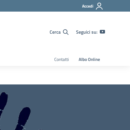
Accedi
Cerca
Seguici su:
Contatti
Albo Online