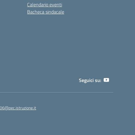
Calendario eventi
Bacheca sindacale
Seguici su:
06@pec.istruzione.it