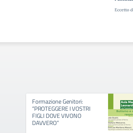
Eccetto d
Formazione Genitori:
“PROTEGGERE I VOSTRI
FIGLI DOVE VIVONO
DAVVERO”