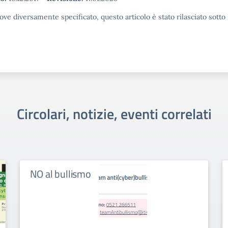
ove diversamente specificato, questo articolo è stato rilasciato sott
Circolari, notizie, eventi correlati
NO al bullismo