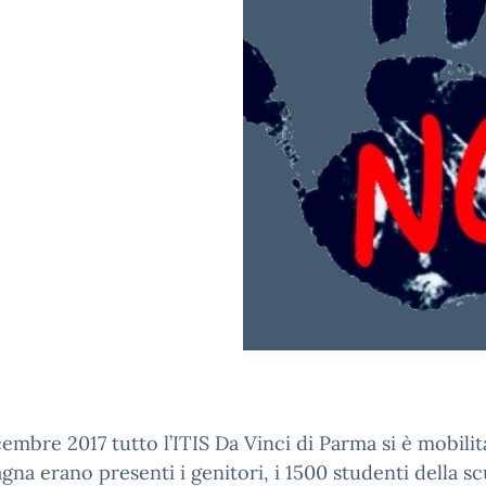
icembre 2017 tutto l’ITIS Da Vinci di Parma si è mobilit
gna erano presenti i genitori, i 1500 studenti della sc