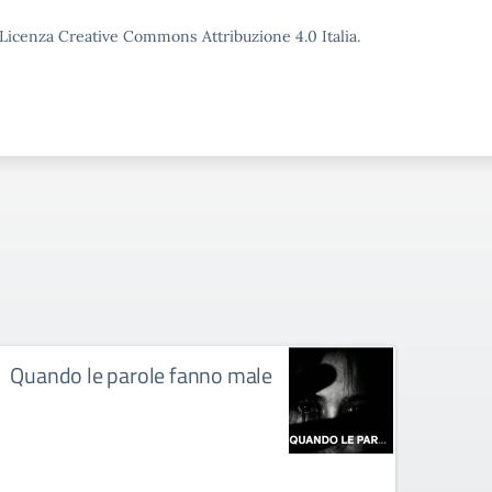
o Licenza Creative Commons Attribuzione 4.0 Italia.
Quando le parole fanno male