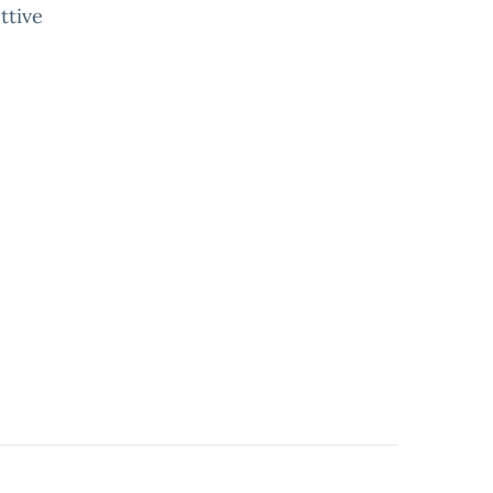
ttive