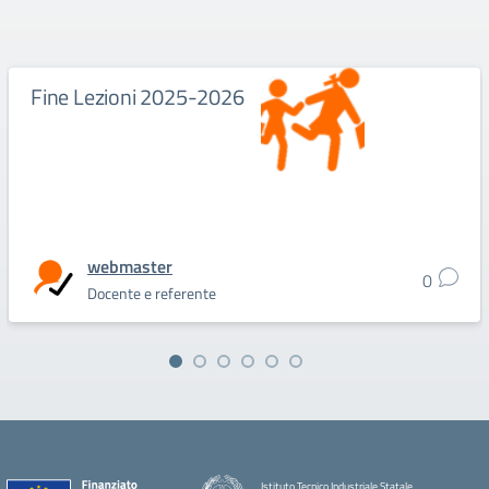
Fine Lezioni 2025-2026
webmaster
0
Docente e referente
Istituto Tecnico Industriale Statale