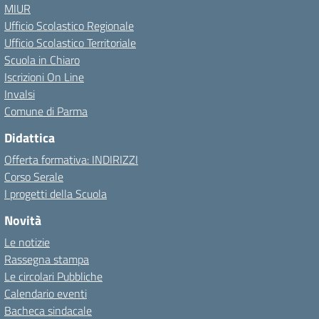
MIUR
Ufficio Scolastico Regionale
Ufficio Scolastico Territoriale
Scuola in Chiaro
Iscrizioni On Line
Invalsi
Comune di Parma
Didattica
Offerta formativa: INDIRIZZI
Corso Serale
I progetti della Scuola
Novità
Le notizie
Rassegna stampa
Le circolari Pubbliche
Calendario eventi
Bacheca sindacale