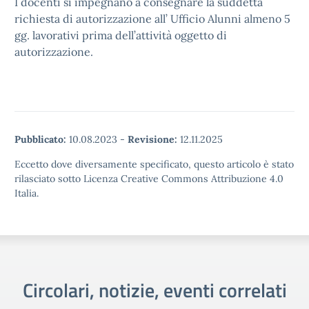
I docenti si impegnano a consegnare la suddetta
richiesta di autorizzazione all’ Ufficio Alunni almeno 5
gg. lavorativi prima dell’attività oggetto di
autorizzazione.
Pubblicato:
10.08.2023
-
Revisione:
12.11.2025
Eccetto dove diversamente specificato, questo articolo è stato
rilasciato sotto Licenza Creative Commons Attribuzione 4.0
Italia.
Circolari, notizie, eventi correlati