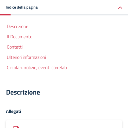
Indice della pagina
Descrizione
Il Documento
Contatti
Ulteriori informazioni
Circolari, notizie, eventi correlati
Descrizione
Allegati