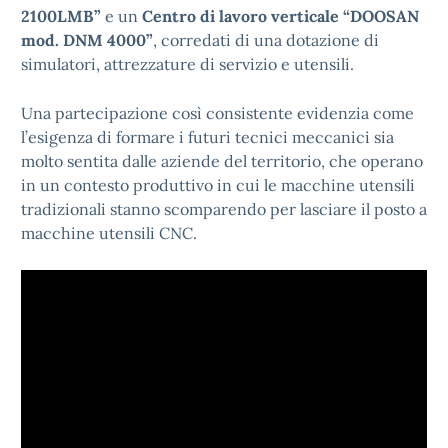
2100LMB”
e un
Centro di lavoro verticale “DOOSAN
mod. DNM 4000”
, corredati di una dotazione di
simulatori, attrezzature di servizio e utensili.
Una partecipazione così consistente evidenzia come
l’esigenza di formare i futuri tecnici meccanici sia
molto sentita dalle aziende del territorio, che operano
in un contesto produttivo in cui le macchine utensili
tradizionali stanno scomparendo per lasciare il posto a
macchine utensili CNC.