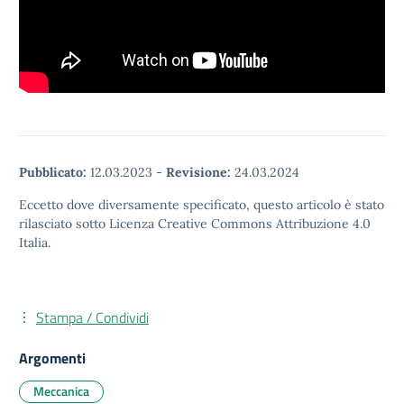
Pubblicato:
12.03.2023
-
Revisione:
24.03.2024
Eccetto dove diversamente specificato, questo articolo è stato
rilasciato sotto Licenza Creative Commons Attribuzione 4.0
Italia.
Stampa / Condividi
Argomenti
Meccanica