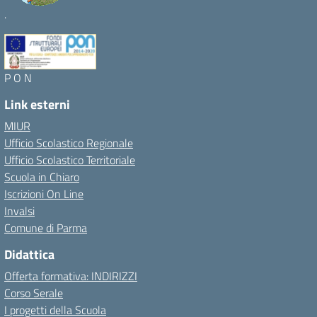
.
P O N
Link esterni
MIUR
Ufficio Scolastico Regionale
Ufficio Scolastico Territoriale
Scuola in Chiaro
Iscrizioni On Line
Invalsi
Comune di Parma
Didattica
Offerta formativa: INDIRIZZI
Corso Serale
I progetti della Scuola