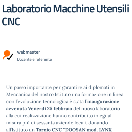
Laboratorio Macchine Utensili
CNC
webmaster
Docente e referente
Un passo importante per garantire ai diplomati in
Meccanica del nostro Istituto una formazione in linea
con l’evoluzione tecnologica è stata
l’inaugurazione
avvenuta Venerdì 25 febbraio
del nuovo laboratorio
alla cui realizzazione hanno contribuito in egual
misura più di sessanta aziende locali, donando
all’Istituto un
Tornio CNC “DOOSAN mod. LYNX