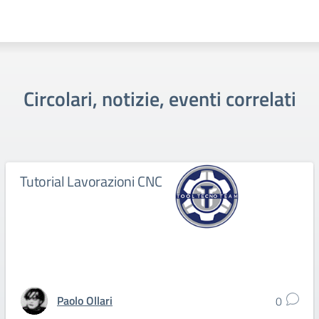
Circolari, notizie, eventi correlati
Tutorial Lavorazioni CNC
Paolo Ollari
0