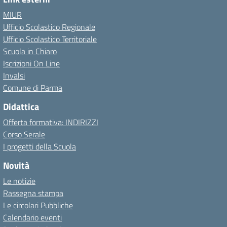
MIUR
Ufficio Scolastico Regionale
Ufficio Scolastico Territoriale
Scuola in Chiaro
Iscrizioni On Line
Invalsi
Comune di Parma
Didattica
Offerta formativa: INDIRIZZI
Corso Serale
I progetti della Scuola
Novità
Le notizie
Rassegna stampa
Le circolari Pubbliche
Calendario eventi