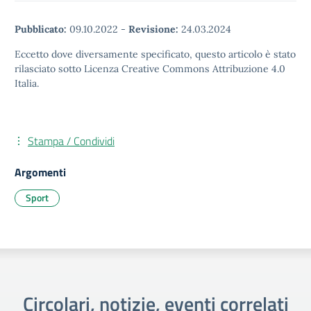
Pubblicato:
09.10.2022
-
Revisione:
24.03.2024
Eccetto dove diversamente specificato, questo articolo è stato
rilasciato sotto Licenza Creative Commons Attribuzione 4.0
Italia.
Stampa / Condividi
Argomenti
Sport
Circolari, notizie, eventi correlati