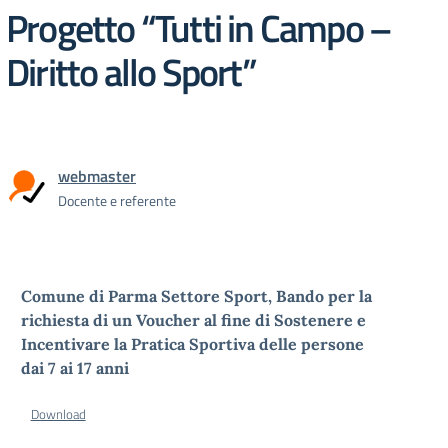
Progetto “Tutti in Campo –
Diritto allo Sport”
webmaster
Docente e referente
Comune di Parma Settore Sport, Bando per la
richiesta di un Voucher al fine di Sostenere e
Incentivare la Pratica Sportiva delle persone
dai 7 ai 17 anni
Download