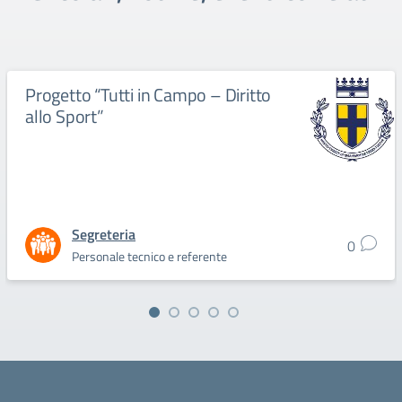
Progetto “Tutti in Campo – Diritto
allo Sport”
Segreteria
0
Personale tecnico e referente