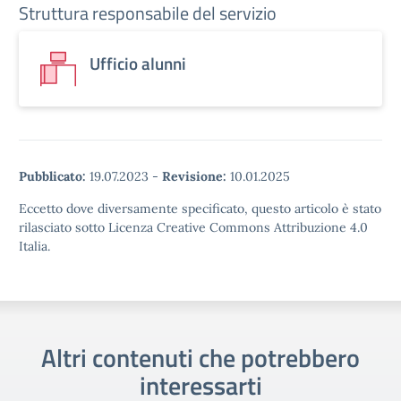
Struttura responsabile del servizio
Ufficio alunni
Pubblicato:
19.07.2023
-
Revisione:
10.01.2025
Eccetto dove diversamente specificato, questo articolo è stato
rilasciato sotto Licenza Creative Commons Attribuzione 4.0
Italia.
Altri contenuti che potrebbero
interessarti