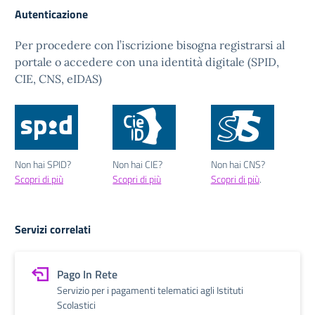
Autenticazione
Per procedere con l’iscrizione bisogna registrarsi al
portale o accedere con una identità digitale (SPID,
CIE, CNS, eIDAS)
Non hai SPID?
Non hai CIE?
Non hai CNS?
Scopri di più
Scopri di più
Scopri di più
.
Servizi correlati
Pago In Rete
Servizio per i pagamenti telematici agli Istituti
Scolastici