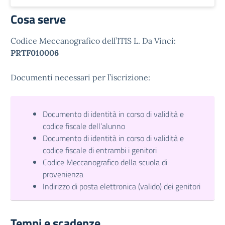
Cosa serve
Codice Meccanografico dell’ITIS L. Da Vinci:
PRTF010006
Documenti necessari per l’iscrizione:
Documento di identità in corso di validità e
codice fiscale dell’alunno
Documento di identità in corso di validità e
codice fiscale di entrambi i genitori
Codice Meccanografico della scuola di
provenienza
Indirizzo di posta elettronica (valido) dei genitori
Tempi e scadenze