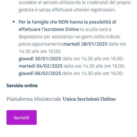
accedere al servizio utilizzando le credenziali del proprio
gestore e senza effettuare ulteriori registrazioni.
Per le famiglie che NON hanno la possibilità di
effettuare l’iscrizione Online
la scuola sarà a
disposizione per assistenza nei giorni sotto indicati
previo appuntamento:
martedì 28/01/2025
dalle ore
14.30 alle ore 16.00;
giovedì 30/01/2025
dalle ore 14.30 alle ore 16.00;
martedì 04/02/2025
dalle ore 14.30 alle ore 16.00;
giovedì 06/02/2025
dalle ore 14.30 alle ore 16.00;
Servizio online
Piattaforma Ministeriale
Unica Iscrizioni Online
Iscriviti