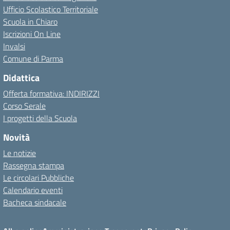
Ufficio Scolastico Territoriale
Scuola in Chiaro
Iscrizioni On Line
Invalsi
Comune di Parma
Didattica
Offerta formativa: INDIRIZZI
Corso Serale
I progetti della Scuola
Novità
Le notizie
Rassegna stampa
Le circolari Pubbliche
Calendario eventi
Bacheca sindacale