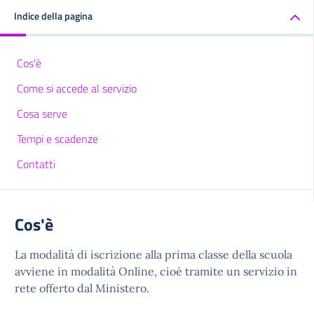
Indice della pagina
Cos'è
Come si accede al servizio
Cosa serve
Tempi e scadenze
Contatti
Cos'è
La modalità di iscrizione alla prima classe della scuola
avviene in modalità Online, cioè tramite un servizio in
rete offerto dal Ministero.