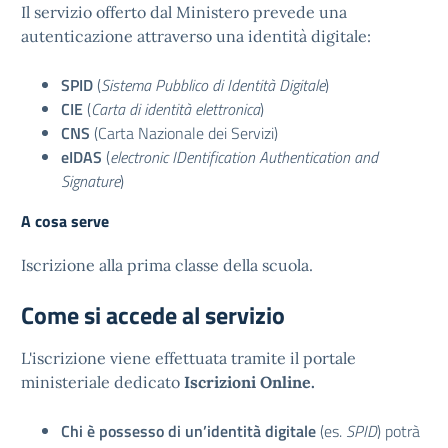
Il servizio offerto dal Ministero prevede una
autenticazione attraverso una identità digitale:
SPID
(
Sistema Pubblico di Identità Digitale
)
CIE
(
Carta di identità elettronica
)
CNS
(Carta Nazionale dei Servizi)
eIDAS
(
electronic IDentification Authentication and
Signature
)
A cosa serve
Iscrizione alla prima classe della scuola.
Come si accede al servizio
L'iscrizione viene effettuata tramite il portale
ministeriale dedicato
Iscrizioni Online.
Chi è possesso di un’identità digitale
(es.
SPID
) potrà