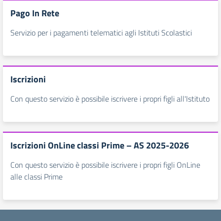
Pago In Rete
Servizio per i pagamenti telematici agli Istituti Scolastici
Iscrizioni
Con questo servizio è possibile iscrivere i propri figli all'Istituto
Iscrizioni OnLine classi Prime – AS 2025-2026
Con questo servizio è possibile iscrivere i propri figli OnLine
alle classi Prime