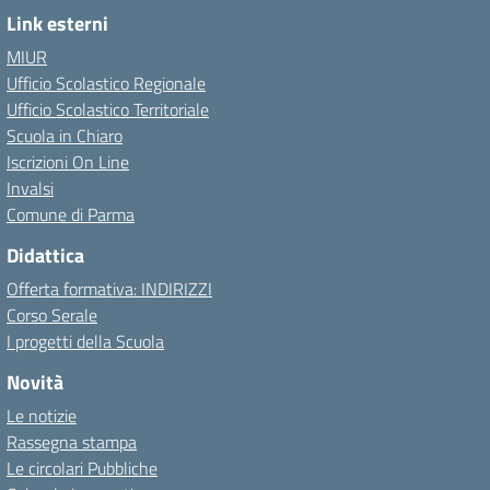
Link esterni
MIUR
Ufficio Scolastico Regionale
Ufficio Scolastico Territoriale
Scuola in Chiaro
Iscrizioni On Line
Invalsi
Comune di Parma
Didattica
Offerta formativa: INDIRIZZI
Corso Serale
I progetti della Scuola
Novità
Le notizie
Rassegna stampa
Le circolari Pubbliche