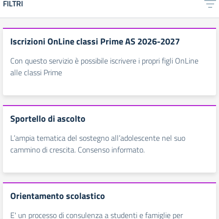
FILTRI
Iscrizioni OnLine classi Prime AS 2026-2027
Con questo servizio è possibile iscrivere i propri figli OnLine
alle classi Prime
Sportello di ascolto
L’ampia tematica del sostegno all’adolescente nel suo
cammino di crescita. Consenso informato.
Orientamento scolastico
E' un processo di consulenza a studenti e famiglie per