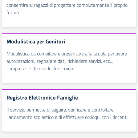
consentire ai ragazzi di progettare compiutamente il proprio
futuro
Modulistica per Genitori
Modulistica da compilare e presentare alla scuola per avere
autorizzazioni, segnalare dati, richiedere servizi, ecc..,
comprese le domande di iscrizioni
Registro Elettronico Famiglie
Il servizio permette di seguire, verificare e controllare
l'andamento scolastico e di effettuare colloqui con i docenti