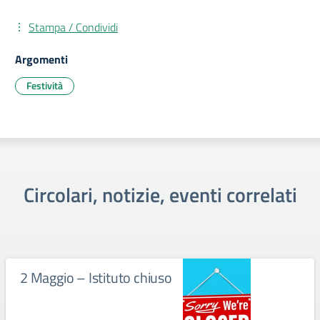
Stampa / Condividi
Argomenti
Festività
Circolari, notizie, eventi correlati
2 Maggio – Istituto chiuso