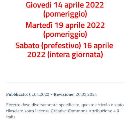
Giovedi 14 aprile 2022
(pomeriggio)
Martedì 19 aprile 2022
(pomeriggio)
Sabato (prefestivo) 16 aprile
2022 (intera giornata)
Pubblicato:
07.04.2022
-
Revisione:
20.03.2024
Eccetto dove diversamente specificato, questo articolo è stato
rilasciato sotto Licenza Creative Commons Attribuzione 4.0
Italia.