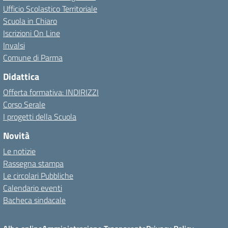
Ufficio Scolastico Territoriale
Scuola in Chiaro
Iscrizioni On Line
Invalsi
Comune di Parma
Didattica
Offerta formativa: INDIRIZZI
Corso Serale
I progetti della Scuola
Novità
Le notizie
Rassegna stampa
Le circolari Pubbliche
Calendario eventi
Bacheca sindacale