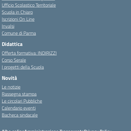
Ufficio Scolastico Territoriale
Scuola in Chiaro
Iscrizioni On Line
Invalsi
Comune di Parma
Didattica
Offerta formativa: INDIRIZZI
Corso Serale
I progetti della Scuola
Novità
Le notizie
Rassegna stampa
Le circolari Pubbliche
Calendario eventi
Bacheca sindacale