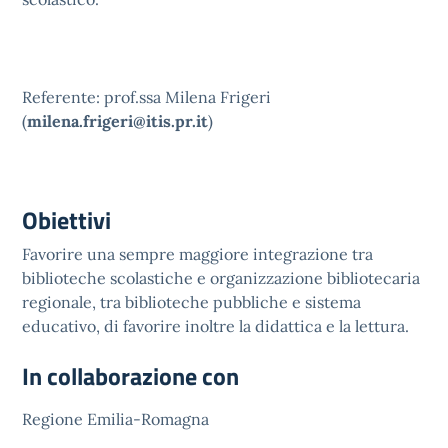
Referente: prof.ssa Milena Frigeri
(
milena.frigeri@itis.pr.it
)
Obiettivi
Favorire una sempre maggiore integrazione tra
biblioteche scolastiche e organizzazione bibliotecaria
regionale, tra biblioteche pubbliche e sistema
educativo, di favorire inoltre la didattica e la lettura.
In collaborazione con
Regione Emilia-Romagna