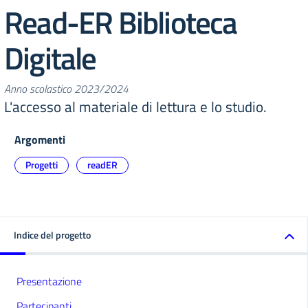
Read-ER Biblioteca
Digitale
Anno scolastico 2023/2024
L'accesso al materiale di lettura e lo studio.
Argomenti
Progetti
readER
Indice del progetto
Presentazione
Partecipanti