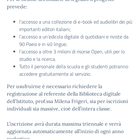
prevede:
l’accesso a una collezione di e-book ed audiolibri dei più
importanti editori italiani;
l’accesso a un’edicola digitale di quotidiani e riviste da
90 Paesi e in 40 lingue;
l’accesso a oltre 3 milioni di risorse Open, utili per lo
studio e la ricerca.
Tutto il personale della scuola e gli studenti potranno
accedere gratuitamente al servizio.
Per usufruirne è necessario richiedere la
registrazione al referente della Biblioteca digitale
dell’Istituto, prof.ssa Milena Frigeri, sia per iscrizioni
individuali sia massive, cioè dell’intera classe.
L’iscrizione avrà durata massima triennale e verrà
aggiornata automaticamente all’inizio di ogni anno
scolastico.