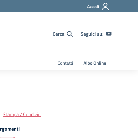
Accedi
Cerca
Seguici su:
Contatti
Albo Online
Stampa / Condividi
rgomenti