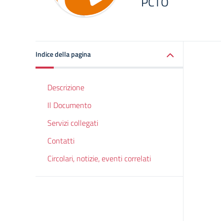
PCTO
Indice della pagina
Descrizione
Il Documento
Servizi collegati
Contatti
Circolari, notizie, eventi correlati