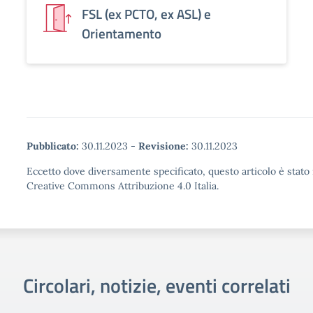
FSL (ex PCTO, ex ASL) e
Orientamento
Pubblicato:
30.11.2023
-
Revisione:
30.11.2023
Eccetto dove diversamente specificato, questo articolo è stato 
Creative Commons Attribuzione 4.0 Italia.
Circolari, notizie, eventi correlati