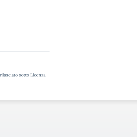
rilasciato sotto Licenza