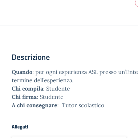
Descrizione
Quando
: per ogni esperienza ASL presso un’Ente
termine dell’esperienza.
Chi compila
: Studente
Chi firma
: Studente
A chi consegnare
: Tutor scolastico
Allegati