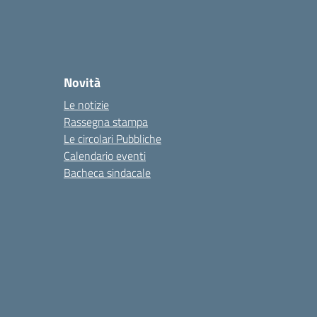
Novità
Le notizie
Rassegna stampa
Le circolari Pubbliche
Calendario eventi
Bacheca sindacale