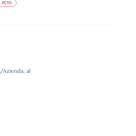
PCTO
/Azienda, al