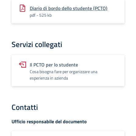
Diario di bordo dello studente (PCTO)
pdf - 525 kb
Servizi collegati
Il PCTO per lo studente
Cosa bisogna fare per organizzare una
esperienza in azienda
Contatti
Ufficio responsabile del documento